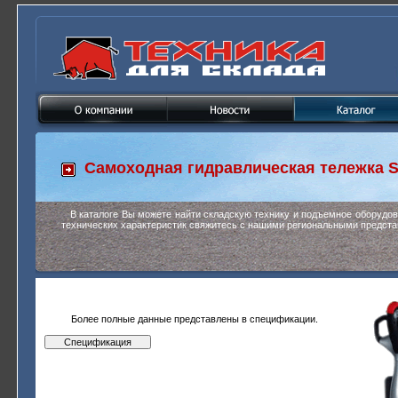
Самоходная гидравлическая тележка
S
В каталоге Вы можете найти складскую технику и подъемное оборудо
технических характеристик свяжитесь с нашими региональными предста
Более полные данные представлены в спецификации.
Спецификация