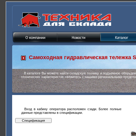
Самоходная гидравлическая тележка
S
В каталоге Вы можете найти складскую технику и подъемное оборудо
технических характеристик свяжитесь с нашими региональными предста
Вход в кабину оператора расположен сзади. Более полные
данные представлены в спецификации.
Спецификация