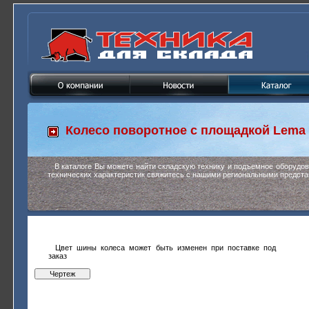
Колесо поворотное с площадкой
Lema 
В каталоге Вы можете найти складскую технику и подъемное оборудо
технических характеристик свяжитесь с нашими региональными предста
Цвет шины колеса может быть изменен при поставке под
заказ
Чертеж