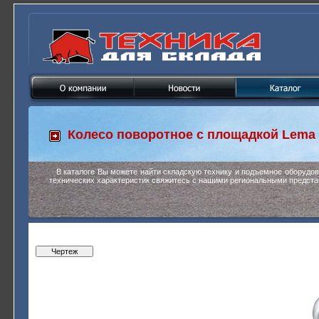
Колесо поворотное с площадкой
Lema 
В каталоге Вы можете найти складскую технику и подъемное оборудо
технических характеристик свяжитесь с нашими региональными предста
Чертеж