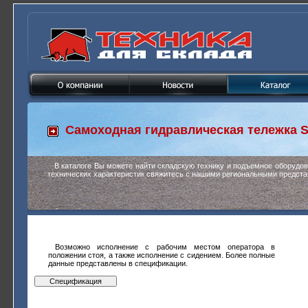
Самоходная гидравлическая тележка
S
В каталоге Вы можете найти складскую технику и подъемное оборудо
технических характеристик свяжитесь с нашими региональными предста
Возможно исполнение с рабочим местом оператора в
положении стоя, а также исполнение с сидением. Более полные
данные представлены в спецификации.
Спецификация