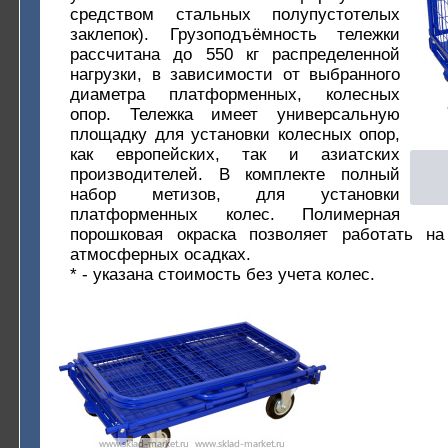
средством стальных полупустотелых
заклепок). Грузоподъёмность тележки
рассчитана до 550 кг распределенной
нагрузки, в зависимости от выбранного
диаметра платформенных, колесных
опор. Тележка имеет универсальную
площадку для установки колесных опор,
как европейских, так и азиатских
производителей. В комплекте полный
набор метизов, для установки
платформенных колес. Полимерная
порошковая окраска позволяет работать н
атмосферных осадках.
* - указана стоимость без учета колес.