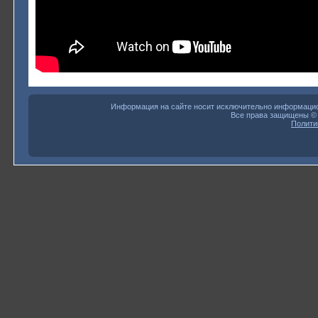
Информация на сайте носит исключительно информацион
Все права защищены 
Полити