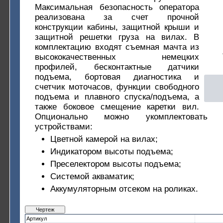
Максимальная безопасность оператора
реализована за счет прочной
конструкции кабины, защитной крыши и
защитной решетки груза на вилах. В
комплектацию входят съемная мачта из
высококачественных немецких
профилей, бесконтактные датчики
подъема, бортовая диагностика и
счетчик моточасов, функции свободного
подъема и плавного спуска/подъема, а
также боковое смещение каретки вил.
Опционально можно укомплектовать 
устройствами:
Цветной камерой на вилах;
Индикатором высоты подъема;
Преселектором высоты подъема;
Системой акваматик;
Аккумуляторным отсеком на роликах.
Чертеж
Артикул