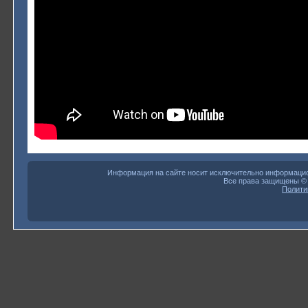
Информация на сайте носит исключительно информацион
Все права защищены 
Полити