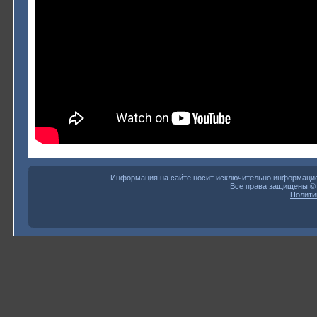
Информация на сайте носит исключительно информацион
Все права защищены 
Полити