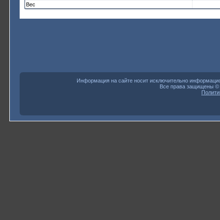
Вес
Информация на сайте носит исключительно информацион
Все права защищены 
Полити