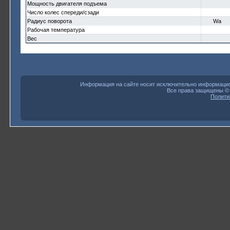
Мощность двигателя подъема
Число колес спереди/сзади
Радиус поворота
Wa
Рабочая температура
Вес
Информация на сайте носит исключительно информацион
Все права защищены 
Полити