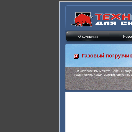
Газовый погрузчи
В каталоге Вы можете найти склад
технических характеристик свяжитес