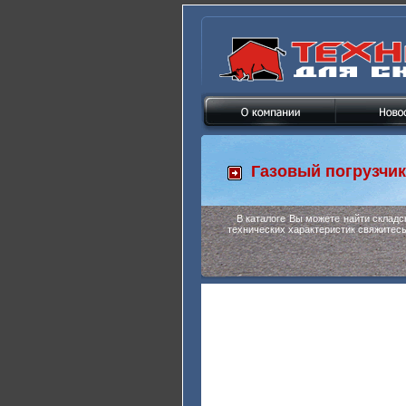
Газовый погрузчи
В каталоге Вы можете найти склад
технических характеристик свяжитес