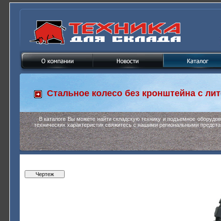
Стальное колесо без кронштейна с ли
В каталоге Вы можете найти складскую технику и подъемное оборудо
технических характеристик свяжитесь с нашими региональными предста
Чертеж