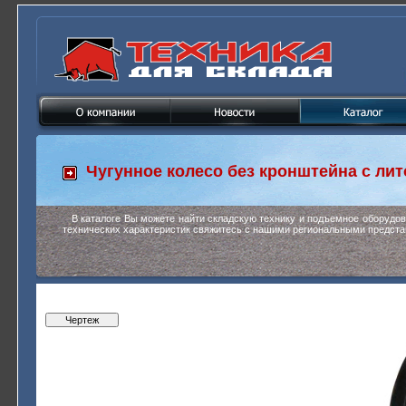
Чугунное колесо без кронштейна с ли
В каталоге Вы можете найти складскую технику и подъемное оборудо
технических характеристик свяжитесь с нашими региональными предста
Чертеж