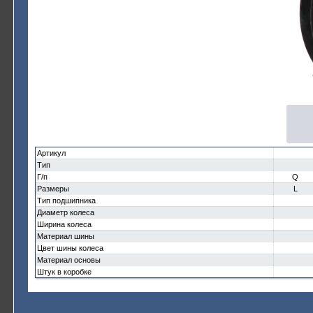
Артикул
Тип
Г/п
Q
Размеры
L
Тип подшипника
Диаметр колеса
Ширина колеса
Материал шины
Цвет шины колеса
Материал основы
Штук в коробке