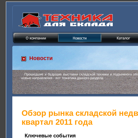
Новости
Прошедшие и будущие выставки складской техники и подъемного обо
новые направления - вот тематика данного раздела.
Обзор рынка складской недв
квартал 2011 года
Ключевые события