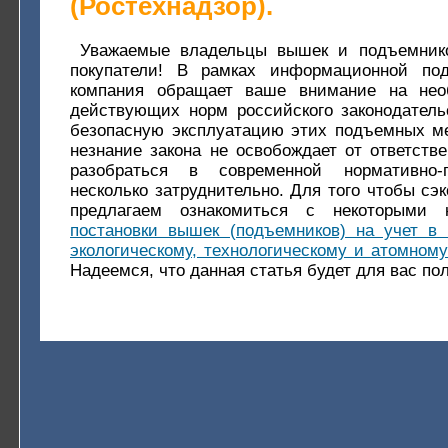
(Ростехнадзор).
Уважаемые владельцы вышек и подъемнико
покупатели! В рамках информационной под
компания обращает ваше внимание на нео
действующих норм российского законодатель
безопасную эксплуатацию этих подъемных ме
незнание закона не освобождает от ответстве
разобраться в современной нормативно-
несколько затруднительно. Для того чтобы сэ
предлагаем ознакомиться с некоторыми 
постановки вышек (подъемников) на учет в
экологическому, технологическому и атомному
Надеемся, что данная статья будет для вас по